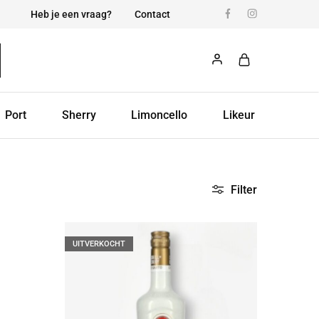
Heb je een vraag?
Contact
Port
Sherry
Limoncello
Likeur
Filter
UITVERKOCHT