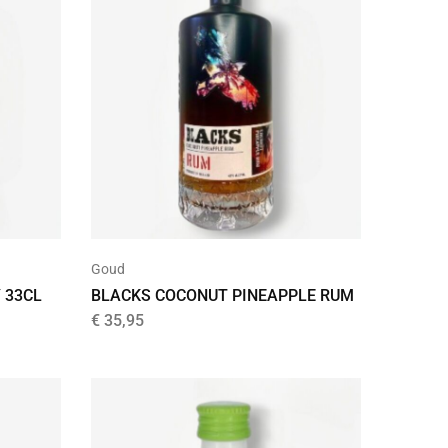
Goud
 33CL
BLACKS COCONUT PINEAPPLE RUM
€
35,95