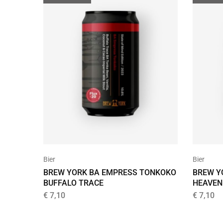
Bier
Bier
BREW YORK BA EMPRESS TONKOKO
BREW Y
BUFFALO TRACE
HEAVEN
€
7,10
€
7,10