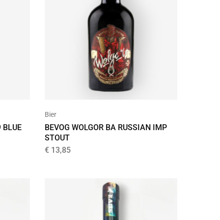
Bier
BEVOG WOLGOR BA RUSSIAN IMP
 BLUE
STOUT
€
13,85