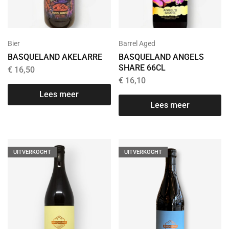
Bier
Barrel Aged
BASQUELAND AKELARRE
BASQUELAND ANGELS
SHARE 66CL
€
16,50
€
16,10
Lees meer
Lees meer
UITVERKOCHT
UITVERKOCHT