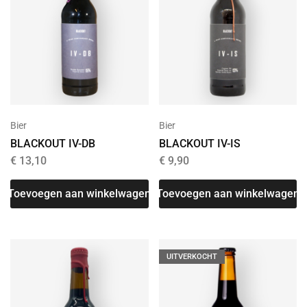
Bier
Bier
BLACKOUT IV-DB
BLACKOUT IV-IS
€
13,10
€
9,90
Toevoegen aan winkelwagen
Toevoegen aan winkelwagen
UITVERKOCHT