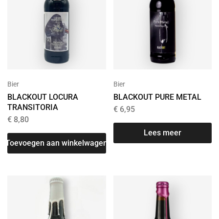
Bier
Bier
BLACKOUT LOCURA
BLACKOUT PURE METAL
TRANSITORIA
€
6,95
€
8,80
Lees meer
Toevoegen aan winkelwagen