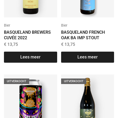
Bier
Bier
BASQUELAND BREWERS
BASQUELAND FRENCH
CUVÉE 2022
OAK BA IMP STOUT
€
13,75
€
13,75
Lees meer
Lees meer
UITVERKOCHT
UITVERKOCHT