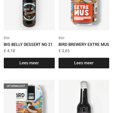
Bier
Bier
BIG BELLY DESSERT NO 21
BIRD BREWERY EXTRE MUS
€
4,18
€
3,65
Lees meer
Lees meer
UITVERKOCHT