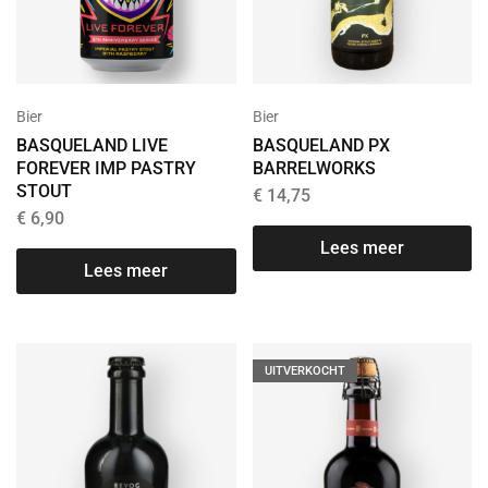
Bier
Bier
BASQUELAND LIVE
BASQUELAND PX
FOREVER IMP PASTRY
BARRELWORKS
STOUT
€
14,75
€
6,90
Lees meer
Lees meer
UITVERKOCHT