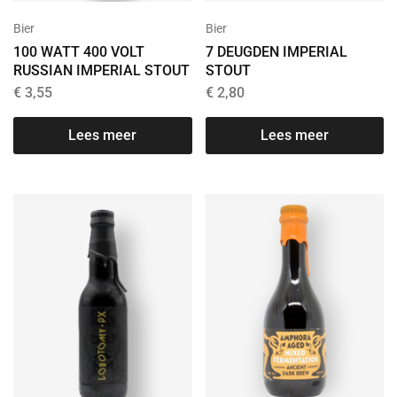
Bier
Bier
100 WATT 400 VOLT
7 DEUGDEN IMPERIAL
RUSSIAN IMPERIAL STOUT
STOUT
€
3,55
€
2,80
Lees meer
Lees meer