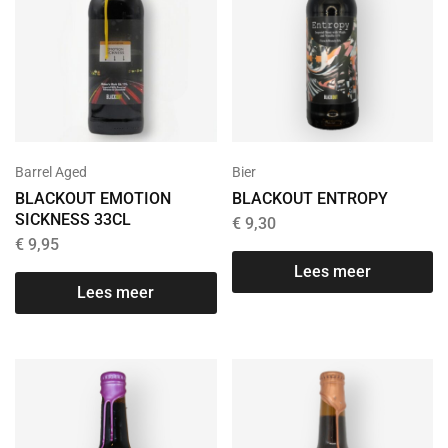
Barrel Aged
Bier
BLACKOUT EMOTION
BLACKOUT ENTROPY
SICKNESS 33CL
€
9,30
€
9,95
Lees meer
Lees meer