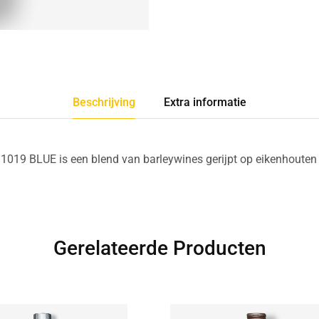
Beschrijving
Extra informatie
019 BLUE is een blend van barleywines gerijpt op eikenhouten
Gerelateerde Producten