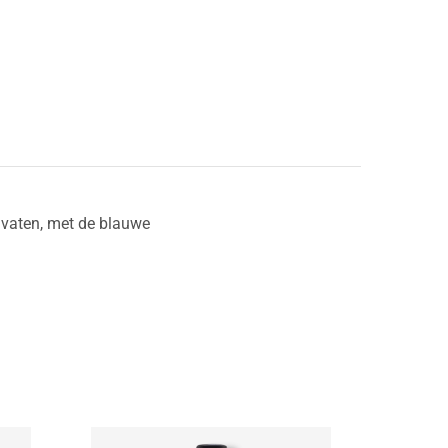
 vaten, met de blauwe