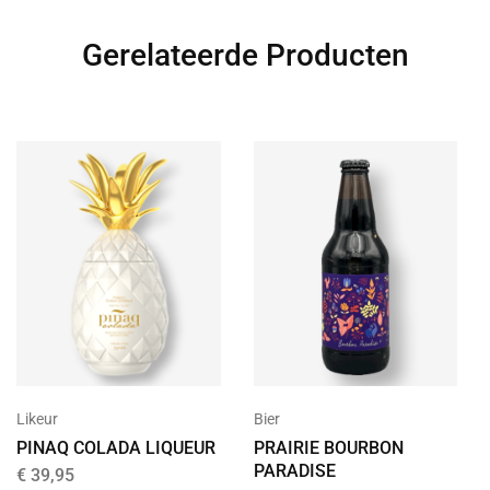
Gerelateerde Producten
Bier
Likeur
PRAIRIE BOURBON
PINAQ COLADA LIQUEUR
PARADISE
€
39,95