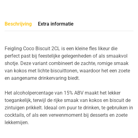
Beschrijving
Extra informatie
Feigling Coco Biscuit 2CL is een kleine fles likeur die
perfect past bij feestelijke gelegenheden of als smaakvol
shotje. Deze variant combineert de zachte, romige smaak
van kokos met lichte biscuittonen, waardoor het een zoete
en aangename drinkervaring biedt.
Het alcoholpercentage van 15% ABV maakt het lekker
toegankelijk, terwijl de rijke smaak van kokos en biscuit de
zintuigen prikkelt. Ideaal om puur te drinken, te gebruiken in
cocktails, of als een verwenmoment bij desserts en zoete
lekkernijen.