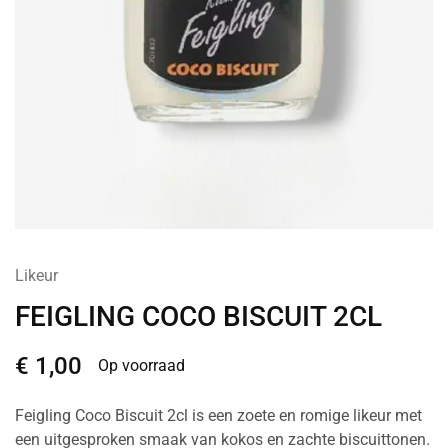
Likeur
FEIGLING COCO BISCUIT 2CL
€
1,00
Op voorraad
Feigling Coco Biscuit 2cl is een zoete en romige likeur met
een uitgesproken smaak van kokos en zachte biscuittonen.