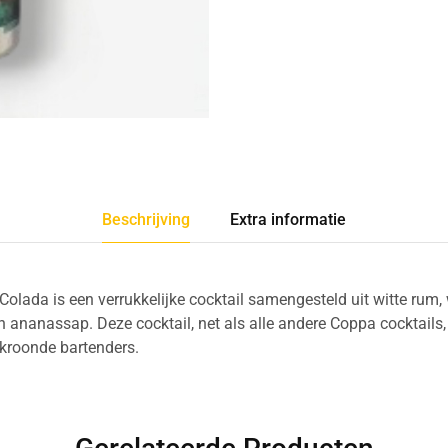
Beschrijving
Extra informatie
Colada is een verrukkelijke cocktail samengesteld uit witte rum
ananassap. Deze cocktail, net als alle andere Coppa cocktails, 
roonde bartenders.