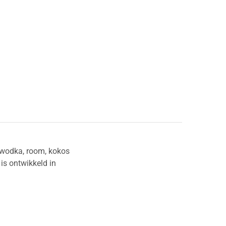
, wodka, room, kokos
is ontwikkeld in