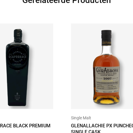
Gerelateerde Producten
Single Malt
GLENALLACHIE PX PUNCHE
RACE BLACK PREMIUM
SINGLE CASK