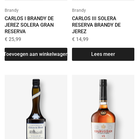
Brandy
Brandy
CARLOS I BRANDY DE
CARLOS III SOLERA
JEREZ SOLERA GRAN
RESERVA BRANDY DE
RESERVA
JEREZ
€
25,99
€
14,99
Toevoegen aan winkelwagen
Lees meer