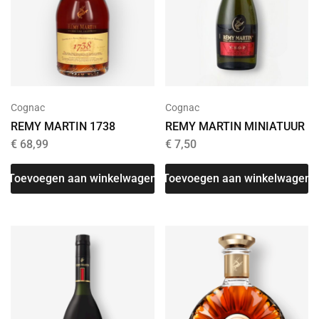
Cognac
Cognac
REMY MARTIN 1738
REMY MARTIN MINIATUUR
€
68,99
€
7,50
Toevoegen aan winkelwagen
Toevoegen aan winkelwagen