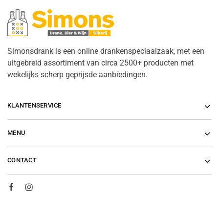
Simonsdrank is een online drankenspeciaalzaak, met een
uitgebreid assortiment van circa 2500+ producten met
wekelijks scherp geprijsde aanbiedingen.
KLANTENSERVICE
MENU
CONTACT