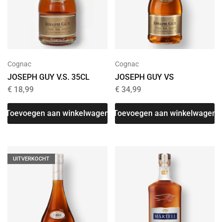
Cognac
Cognac
JOSEPH GUY V.S. 35CL
JOSEPH GUY VS
€
18,99
€
34,99
Toevoegen aan winkelwagen
Toevoegen aan winkelwagen
UITVERKOCHT