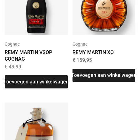
Cognac
Cognac
REMY MARTIN VSOP
REMY MARTIN XO
COGNAC
€
159,95
€
49,99
Toevoegen aan winkelwagen
Toevoegen aan winkelwagen