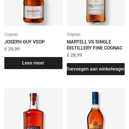
Cognac
Cognac
JOSEPH GUY VSOP
MARTELL VS SINGLE
DISTILLERY FINE COGNAC
€
39,99
€
28,99
Lees meer
Toevoegen aan winkelwagen