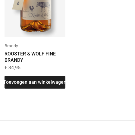
Brandy
ROOSTER & WOLF FINE
BRANDY
€
34,95
Toevoegen aan winkelwagen