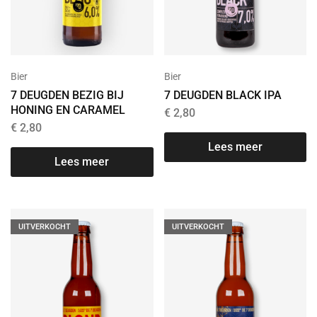
Bier
Bier
7 DEUGDEN BEZIG BIJ
7 DEUGDEN BLACK IPA
HONING EN CARAMEL
€
2,80
€
2,80
Lees meer
Lees meer
UITVERKOCHT
UITVERKOCHT