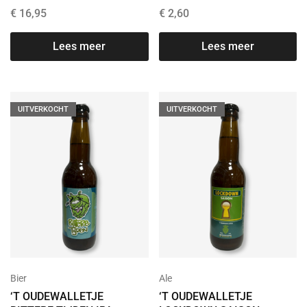
€
16,95
€
2,60
Lees meer
Lees meer
UITVERKOCHT
UITVERKOCHT
Bier
Ale
‘T OUDEWALLETJE
‘T OUDEWALLETJE