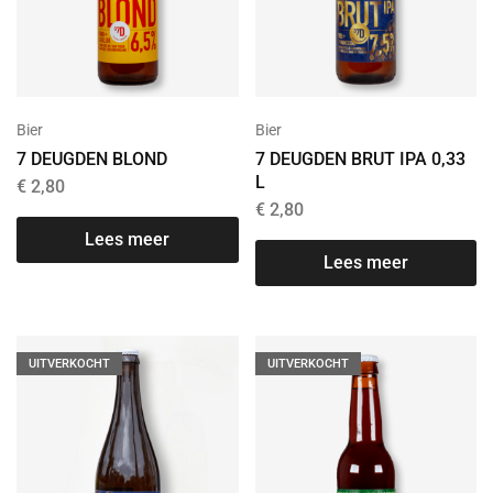
Bier
Bier
7 DEUGDEN BLOND
7 DEUGDEN BRUT IPA 0,33
L
€
2,80
€
2,80
Lees meer
Lees meer
UITVERKOCHT
UITVERKOCHT