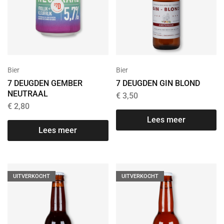
Bier
Bier
7 DEUGDEN GEMBER
7 DEUGDEN GIN BLOND
NEUTRAAL
€
3,50
€
2,80
Lees meer
Lees meer
UITVERKOCHT
UITVERKOCHT