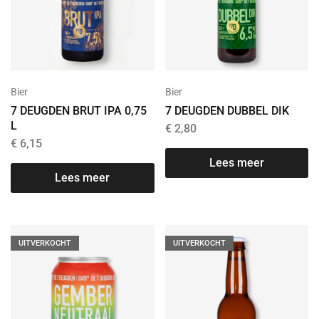
Bier
Bier
7 DEUGDEN BRUT IPA 0,75
7 DEUGDEN DUBBEL DIK
L
€
2,80
€
6,15
Lees meer
Lees meer
UITVERKOCHT
UITVERKOCHT