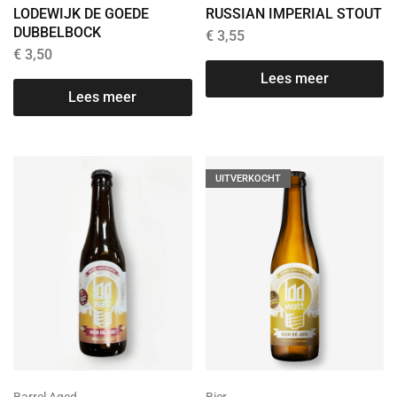
LODEWIJK DE GOEDE
RUSSIAN IMPERIAL STOUT
DUBBELBOCK
€
3,55
€
3,50
Lees meer
Lees meer
UITVERKOCHT