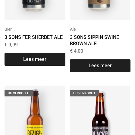
Bier
Ale
3 SONS FER SHERBET ALE
3 SONS SIPPIN SWINE
BROWN ALE
€
9,99
€
4,00
Lees meer
Lees meer
UITVERKOCHT
UITVERKOCHT