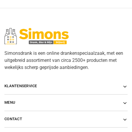
Simonsdrank is een online drankenspeciaalzaak, met een
uitgebreid assortiment van circa 2500+ producten met
wekelijks scherp geprijsde aanbiedingen.
KLANTENSERVICE
MENU
CONTACT