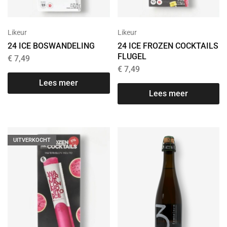
Likeur
Likeur
24 ICE BOSWANDELING
24 ICE FROZEN COCKTAILS
FLUGEL
€
7,49
€
7,49
Lees meer
Lees meer
UITVERKOCHT