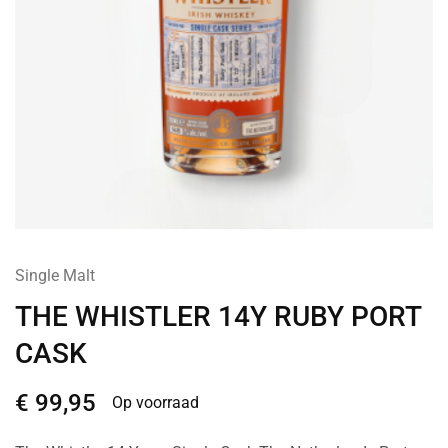
Single Malt
THE WHISTLER 14Y RUBY PORT
CASK
€
99,95
Op voorraad