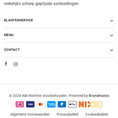
wekelijks scherp geprijsde aanbiedingen.
KLANTENSERVICE
MENU
CONTACT
© 2024 Alle Rechten Voorbehouden. Powered by
Brandmates
Algemene Voorwaarden
Privacybeleid
Cookiesbeleid