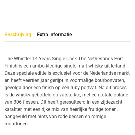
Beschrijving
Extra informatie
The Whistler 14 Years Single Cask The Netherlands Port
Finish is een amberkleurige single malt whisky uit Ierland.
Deze speciale editie is exclusief voor de Nederlandse markt
en heeft veertien jaar gerijpt in voormalige bourbonvaten,
gevolgd door een finish op een ruby portvat. Na dit proces
is de whisky gebotteld op vatsterkte, met een totale oplage
van 306 flessen. Dit heeft geresulteerd in een zijdezacht
karakter, met een rijke mix van heerlijke fruitige tonen,
aangevuld met hints van rode bessen en romige
mouttonen.