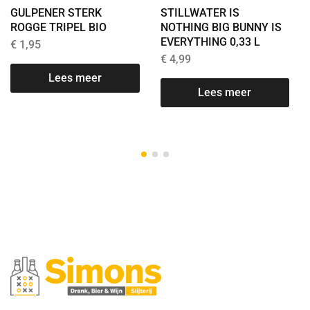
GULPENER STERK
STILLWATER IS
ROGGE TRIPEL BIO
NOTHING BIG BUNNY IS
EVERYTHING 0,33 L
€
1,95
€
4,99
Lees meer
Lees meer