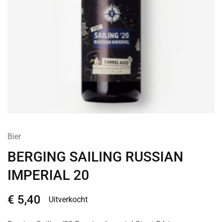
Bier
BERGING SAILING RUSSIAN
IMPERIAL 20
€
5,40
Uitverkocht