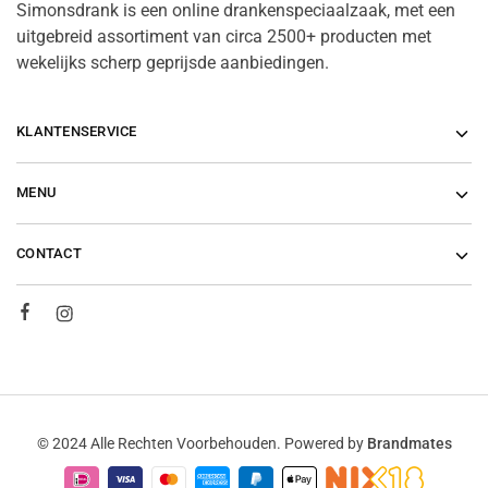
Simonsdrank is een online drankenspeciaalzaak, met een
uitgebreid assortiment van circa 2500+ producten met
wekelijks scherp geprijsde aanbiedingen.
KLANTENSERVICE
MENU
CONTACT
© 2024 Alle Rechten Voorbehouden. Powered by
Brandmates