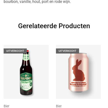
bourbon, vanille, hout, port en rode wijn.
Gerelateerde Producten
UITVERKOCHT
UITVERKOCHT
Bier
Bier