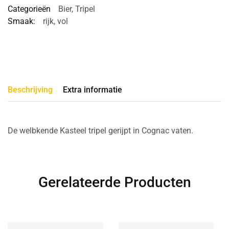
Categorieën
Bier
,
Tripel
Smaak:
rijk
,
vol
Beschrijving
Extra informatie
De welbkende Kasteel tripel gerijpt in Cognac vaten.
Gerelateerde Producten