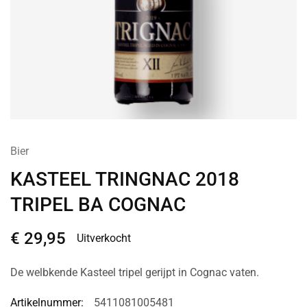
Bier
KASTEEL TRINGNAC 2018
TRIPEL BA COGNAC
€
29,95
Uitverkocht
De welbkende Kasteel tripel gerijpt in Cognac vaten.
Artikelnummer:
5411081005481