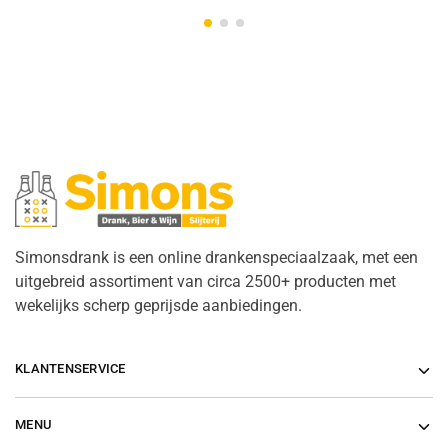
Simonsdrank is een online drankenspeciaalzaak, met een
uitgebreid assortiment van circa 2500+ producten met
wekelijks scherp geprijsde aanbiedingen.
KLANTENSERVICE
MENU