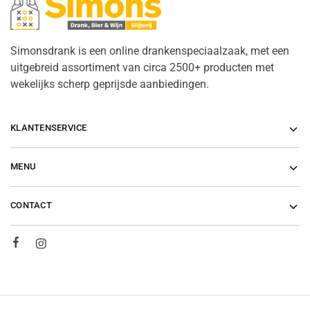
Simonsdrank is een online drankenspeciaalzaak, met een
uitgebreid assortiment van circa 2500+ producten met
wekelijks scherp geprijsde aanbiedingen.
KLANTENSERVICE
MENU
CONTACT