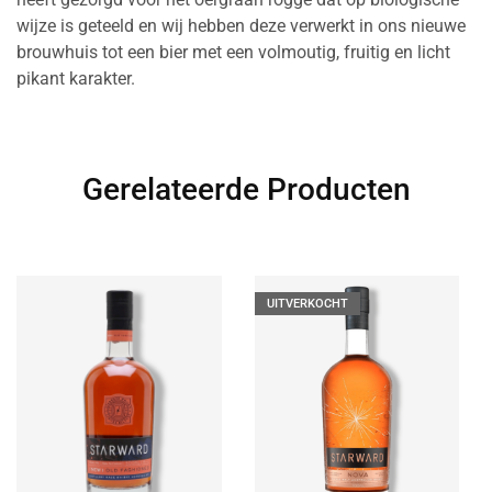
wijze is geteeld en wij hebben deze verwerkt in ons nieuwe
brouwhuis tot een bier met een volmoutig, fruitig en licht
pikant karakter.
Gerelateerde Producten
UITVERKOCHT