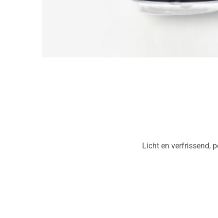
Licht en verfrissend,