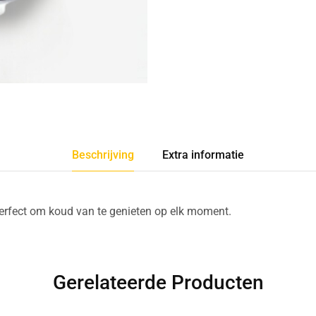
Beschrijving
Extra informatie
 perfect om koud van te genieten op elk moment.
Gerelateerde Producten