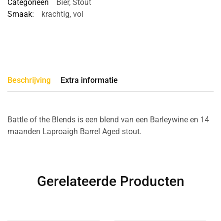
Categorieën
Bier
,
Stout
Smaak:
krachtig
,
vol
Beschrijving
Extra informatie
Battle of the Blends is een blend van een Barleywine en 14
maanden Laproaigh Barrel Aged stout.
Gerelateerde Producten