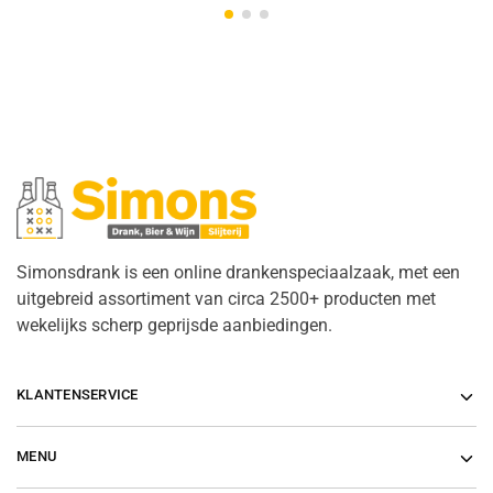
Simonsdrank is een online drankenspeciaalzaak, met een
uitgebreid assortiment van circa 2500+ producten met
wekelijks scherp geprijsde aanbiedingen.
KLANTENSERVICE
MENU