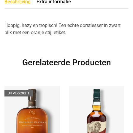
Beschrijving
Extra informatie
Hoppig, hazy en tropisch! Een echte dorstlesser in zwart
blik met een oranje stijl etiket.
Gerelateerde Producten
UITVERKOCHT