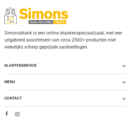
Simonsdrank is een online drankenspeciaalzaak, met een
uitgebreid assortiment van circa 2500+ producten met
wekelijks scherp geprijsde aanbiedingen.
KLANTENSERVICE
MENU
CONTACT