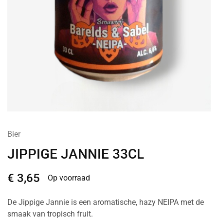
Bier
JIPPIGE JANNIE 33CL
€
3,65
Op voorraad
De Jippige Jannie is een aromatische, hazy NEIPA met de
smaak van tropisch fruit.