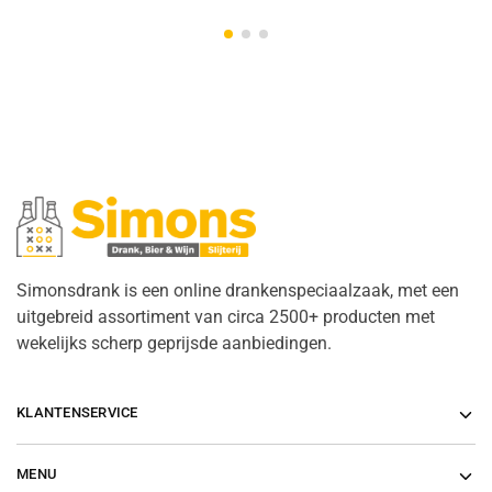
Simonsdrank is een online drankenspeciaalzaak, met een
uitgebreid assortiment van circa 2500+ producten met
wekelijks scherp geprijsde aanbiedingen.
KLANTENSERVICE
MENU