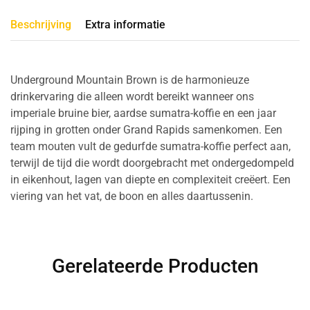
Beschrijving
Extra informatie
Underground Mountain Brown is de harmonieuze
drinkervaring die alleen wordt bereikt wanneer ons
imperiale bruine bier, aardse sumatra-koffie en een jaar
rijping in grotten onder Grand Rapids samenkomen. Een
team mouten vult de gedurfde sumatra-koffie perfect aan,
terwijl de tijd die wordt doorgebracht met ondergedompeld
in eikenhout, lagen van diepte en complexiteit creëert. Een
viering van het vat, de boon en alles daartussenin.
Gerelateerde Producten