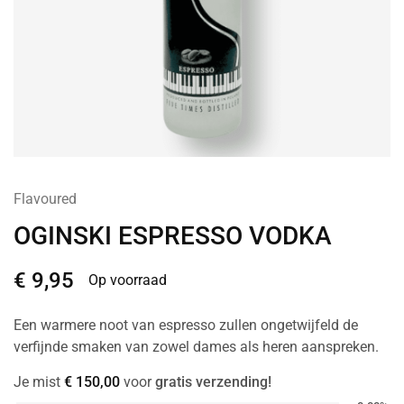
Flavoured
OGINSKI ESPRESSO VODKA
€
9,95
Op voorraad
Een warmere noot van espresso zullen ongetwijfeld de
verfijnde smaken van zowel dames als heren aanspreken.
Je mist
€
150,00
voor
gratis verzending!