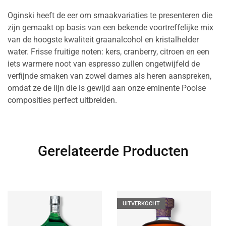
Oginski heeft de eer om smaakvariaties te presenteren die
zijn gemaakt op basis van een bekende voortreffelijke mix
van de hoogste kwaliteit graanalcohol en kristalhelder
water. Frisse fruitige noten: kers, cranberry, citroen en een
iets warmere noot van espresso zullen ongetwijfeld de
verfijnde smaken van zowel dames als heren aanspreken,
omdat ze de lijn die is gewijd aan onze eminente Poolse
composities perfect uitbreiden.
Gerelateerde Producten
UITVERKOCHT