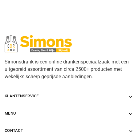
Simonsdrank is een online drankenspeciaalzaak, met een
uitgebreid assortiment van circa 2500+ producten met
wekelijks scherp geprijsde aanbiedingen.
KLANTENSERVICE
MENU
CONTACT