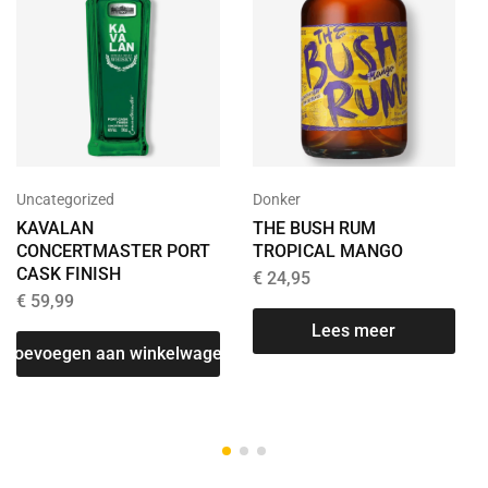
Uncategorized
Donker
KAVALAN
THE BUSH RUM
CONCERTMASTER PORT
TROPICAL MANGO
CASK FINISH
€
24,95
€
59,99
Lees meer
Toevoegen aan winkelwagen