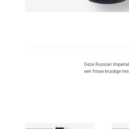
Deze Russian Imperial
een frisse kruidige twi