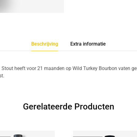
Beschrijving
Extra informatie
 Stout heeft voor 21 maanden op Wild Turkey Bourbon vaten gel
st.
Gerelateerde Producten