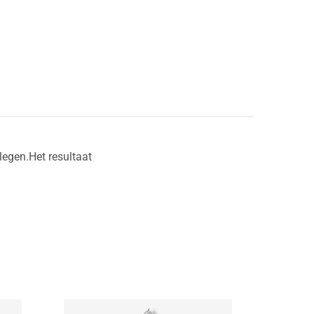
egen.Het resultaat