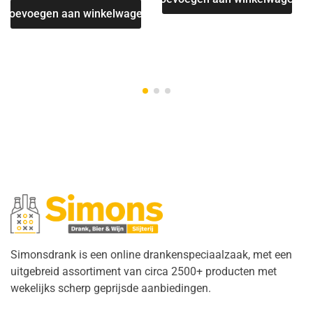
Toevoegen aan winkelwagen
Simonsdrank is een online drankenspeciaalzaak, met een
uitgebreid assortiment van circa 2500+ producten met
wekelijks scherp geprijsde aanbiedingen.