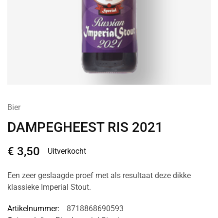
Bier
DAMPEGHEEST RIS 2021
€
3,50
Uitverkocht
Een zeer geslaagde proef met als resultaat deze dikke
klassieke Imperial Stout.
Artikelnummer:
8718868690593