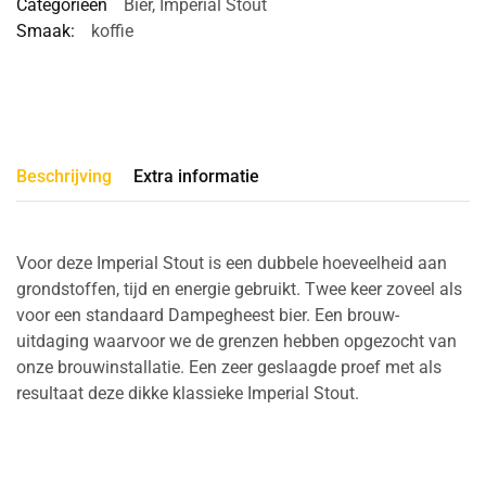
Categorieën
Bier
,
Imperial Stout
Smaak:
koffie
Beschrijving
Extra informatie
Voor deze Imperial Stout is een dubbele hoeveelheid aan
grondstoffen, tijd en energie gebruikt. Twee keer zoveel als
voor een standaard Dampegheest bier. Een brouw-
uitdaging waarvoor we de grenzen hebben opgezocht van
onze brouwinstallatie. Een zeer geslaagde proef met als
resultaat deze dikke klassieke Imperial Stout.