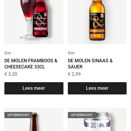
Bier
Bier
DE MOLEN FRAMBOOS &
DE MOLEN SINAAS &
CHEESECAKE 33CL
SAUER
€
3,20
€
2,99
Lees meer
Lees meer
UITVERKOCHT
UITVERKOCHT