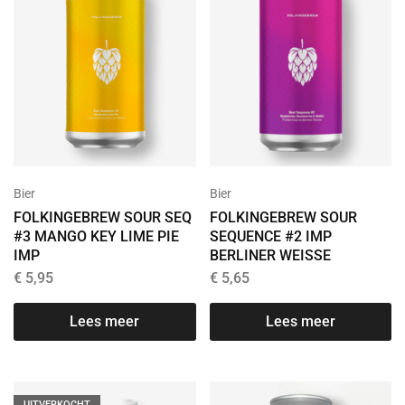
Bier
Bier
FOLKINGEBREW SOUR SEQ
FOLKINGEBREW SOUR
#3 MANGO KEY LIME PIE
SEQUENCE #2 IMP
IMP
BERLINER WEISSE
€
5,95
€
5,65
Lees meer
Lees meer
UITVERKOCHT