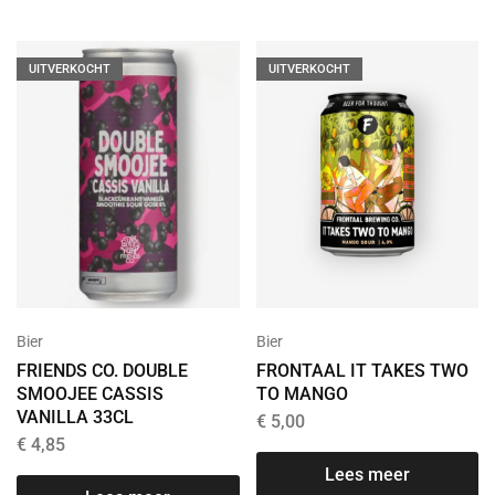
UITVERKOCHT
UITVERKOCHT
Bier
Bier
FRIENDS CO. DOUBLE
FRONTAAL IT TAKES TWO
SMOOJEE CASSIS
TO MANGO
VANILLA 33CL
€
5,00
€
4,85
Lees meer