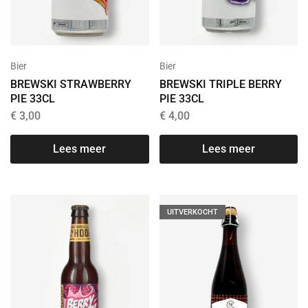
Bier
Bier
BREWSKI STRAWBERRY
BREWSKI TRIPLE BERRY
PIE 33CL
PIE 33CL
€
3,00
€
4,00
Lees meer
Lees meer
UITVERKOCHT