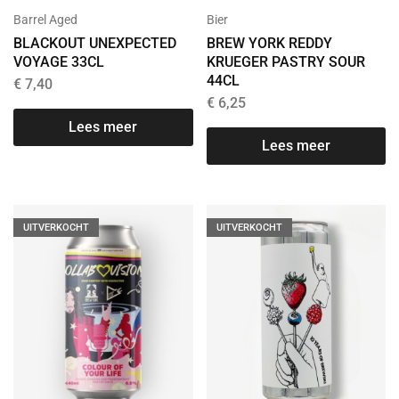
Barrel Aged
Bier
BLACKOUT UNEXPECTED
BREW YORK REDDY
VOYAGE 33CL
KRUEGER PASTRY SOUR
44CL
€
7,40
€
6,25
Lees meer
Lees meer
UITVERKOCHT
UITVERKOCHT