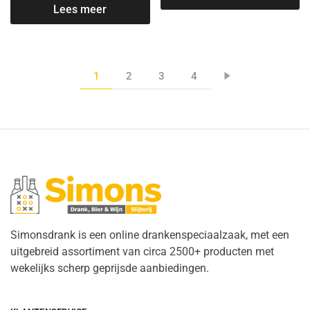
Lees meer
1
2
3
4
Simonsdrank is een online drankenspeciaalzaak, met een
uitgebreid assortiment van circa 2500+ producten met
wekelijks scherp geprijsde aanbiedingen.