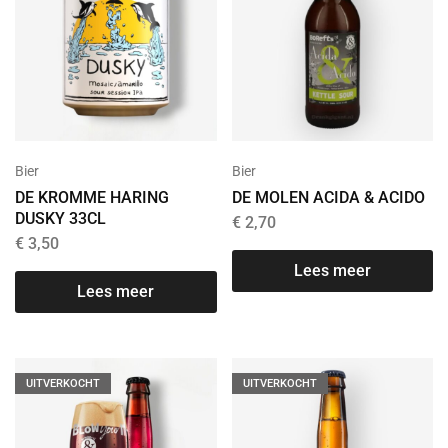
Bier
Bier
DE KROMME HARING
DE MOLEN ACIDA & ACIDO
DUSKY 33CL
€
2,70
€
3,50
Lees meer
Lees meer
UITVERKOCHT
UITVERKOCHT