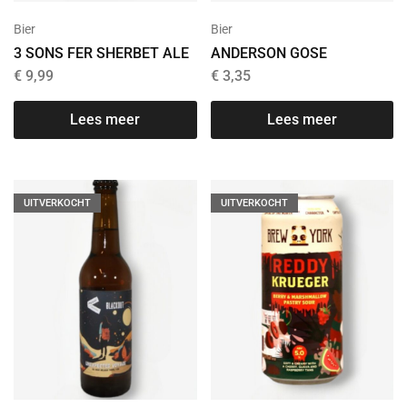
Bier
Bier
3 SONS FER SHERBET ALE
ANDERSON GOSE
€
9,99
€
3,35
Lees meer
Lees meer
UITVERKOCHT
UITVERKOCHT