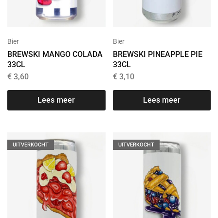
Bier
Bier
BREWSKI MANGO COLADA
BREWSKI PINEAPPLE PIE
33CL
33CL
€
3,60
€
3,10
Lees meer
Lees meer
UITVERKOCHT
UITVERKOCHT