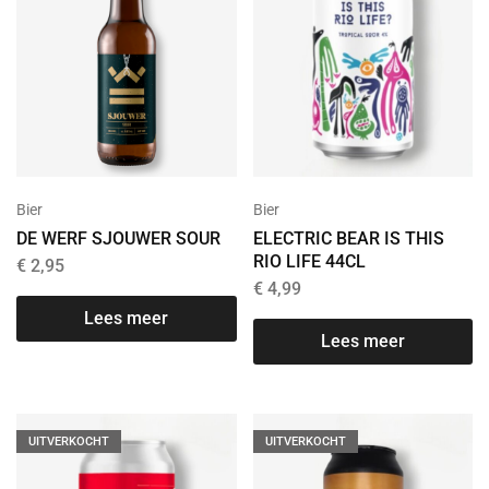
Bier
Bier
DE WERF SJOUWER SOUR
ELECTRIC BEAR IS THIS
RIO LIFE 44CL
€
2,95
€
4,99
Lees meer
Lees meer
UITVERKOCHT
UITVERKOCHT