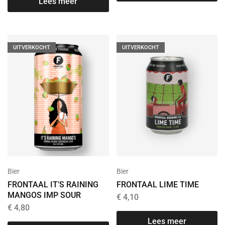
Lees meer
UITVERKOCHT
UITVERKOCHT
Bier
Bier
FRONTAAL IT’S RAINING
FRONTAAL LIME TIME
MANGOS IMP SOUR
€
4,10
€
4,80
Lees meer