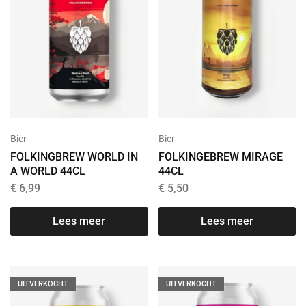
Bier
Bier
FOLKINGBREW WORLD IN
FOLKINGEBREW MIRAGE
A WORLD 44CL
44CL
€
6,99
€
5,50
Lees meer
Lees meer
UITVERKOCHT
UITVERKOCHT