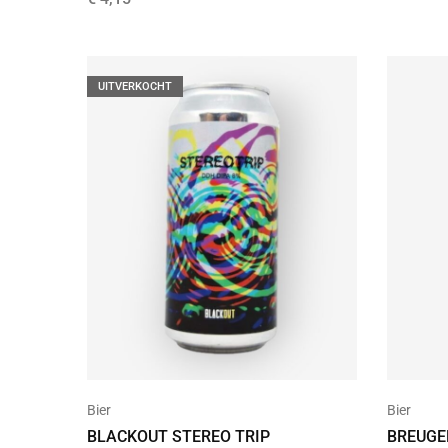
UITVERKOCHT
Bier
Bier
BLACKOUT STEREO TRIP
BREUGEM