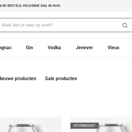
:00 BESTELD, VOLGENDE DAG IN HUIS.
ognac
Gin
Vodka
Jenever
Vieux
Nieuwe producten
Sale producten
UITVERKOCHT