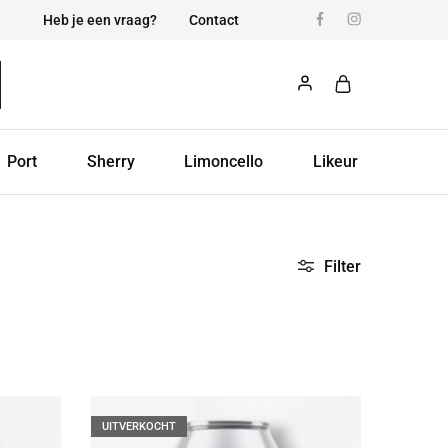
Heb je een vraag?
Contact
Port
Sherry
Limoncello
Likeur
Filter
UITVERKOCHT