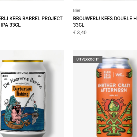
Bier
RIJ KEES BARREL PROJECT
BROUWERIJ KEES DOUBLE 
IPA 33CL
33CL
€
3,40
UITVERKOCHT