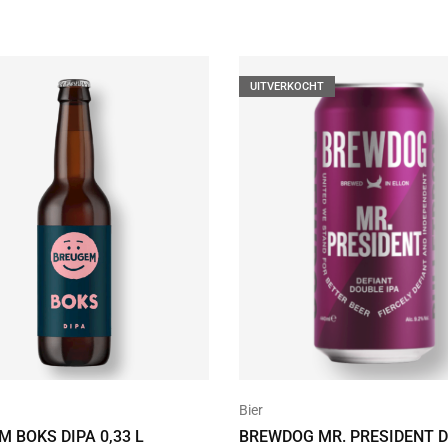
UITVERKOCHT
Bier
 BOKS DIPA 0,33 L
BREWDOG MR. PRESIDENT 