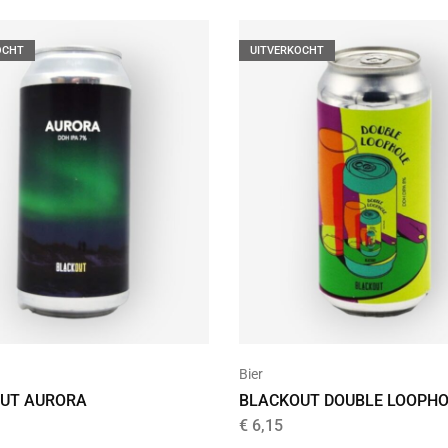
OCHT
UITVERKOCHT
Bier
UT AURORA
BLACKOUT DOUBLE LOOPHO
€
6,15