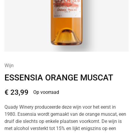
Wijn
ESSENSIA ORANGE MUSCAT
€
23,99
Op voorraad
Quady Winery produceerde deze wijn voor het eerst in
1980. Essensia wordt gemaakt van de orange muscat, een
druif die slechts op enkele plaatsen voorkomt. De wijn is
met alcohol versterkt tot 15% en lijkt enigszins op een