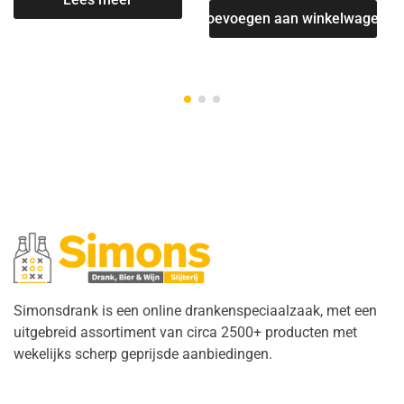
Toevoegen aan winkelwagen
Simonsdrank is een online drankenspeciaalzaak, met een
uitgebreid assortiment van circa 2500+ producten met
wekelijks scherp geprijsde aanbiedingen.