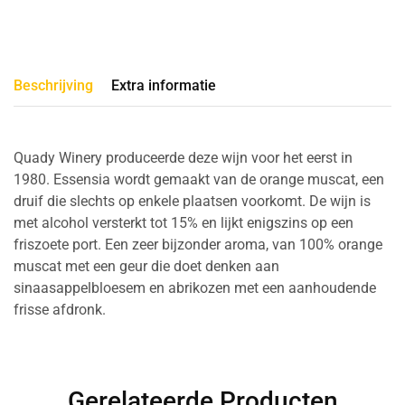
Beschrijving
Extra informatie
Quady Winery produceerde deze wijn voor het eerst in
1980. Essensia wordt gemaakt van de orange muscat, een
druif die slechts op enkele plaatsen voorkomt. De wijn is
met alcohol versterkt tot 15% en lijkt enigszins op een
friszoete port. Een zeer bijzonder aroma, van 100% orange
muscat met een geur die doet denken aan
sinaasappelbloesem en abrikozen met een aanhoudende
frisse afdronk.
Gerelateerde Producten