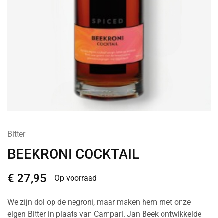
Bitter
BEEKRONI COCKTAIL
€
27,95
Op voorraad
We zijn dol op de negroni, maar maken hem met onze
eigen Bitter in plaats van Campari. Jan Beek ontwikkelde