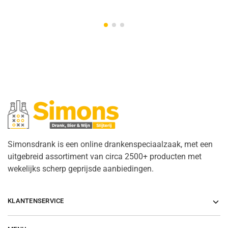
Simonsdrank is een online drankenspeciaalzaak, met een
uitgebreid assortiment van circa 2500+ producten met
wekelijks scherp geprijsde aanbiedingen.
KLANTENSERVICE