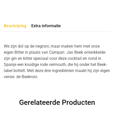
Beschrijving
Extra informatie
We zijn dol op de negroni, maar maken hem met onze
eigen Bitter in plaats van Campari. Jan Beek ontwikkelde
zijn gin en bitter speciaal voor deze cocktail en vond in
Spanje een kruidige rode vermouth, die hij onder het Beek-
label bottelt. Met deze drie ingrediënten maakt hij zijn eigen
versie: de Beekroni.
Gerelateerde Producten