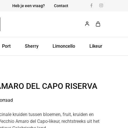
Heb je een vraag?
Contact
Port
Sherry
Limoncello
Likeur
AMARO DEL CAPO RISERVA
orraad
cinale kruiden tussen bloemen, fruit, kruiden en
ecchio Amaro del Capo-likeur, rechtstreeks uit het