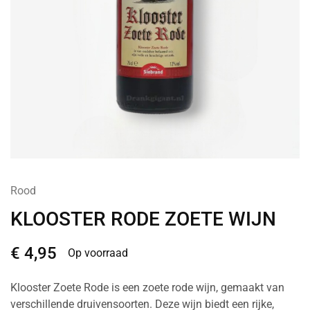
Rood
KLOOSTER RODE ZOETE WIJN
€
4,95
Op voorraad
Klooster Zoete Rode is een zoete rode wijn, gemaakt van
verschillende druivensoorten. Deze wijn biedt een rijke,