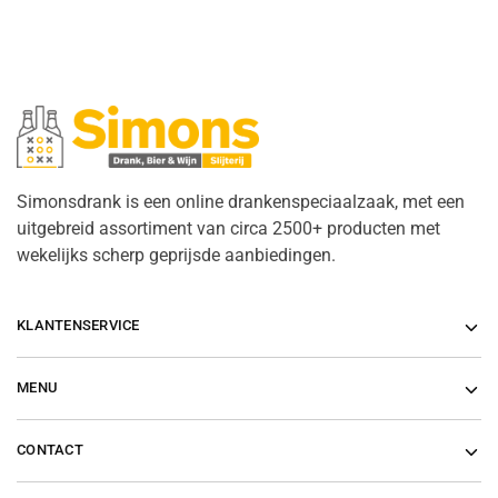
Simonsdrank is een online drankenspeciaalzaak, met een
uitgebreid assortiment van circa 2500+ producten met
wekelijks scherp geprijsde aanbiedingen.
KLANTENSERVICE
MENU
CONTACT