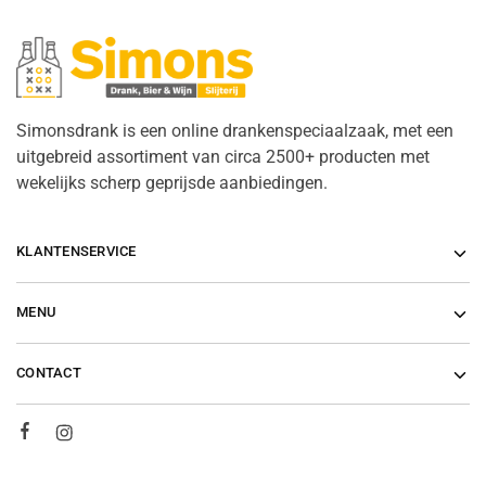
Simonsdrank is een online drankenspeciaalzaak, met een
uitgebreid assortiment van circa 2500+ producten met
wekelijks scherp geprijsde aanbiedingen.
KLANTENSERVICE
MENU
CONTACT