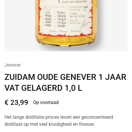
Jenever
ZUIDAM OUDE GENEVER 1 JAAR
VAT GELAGERD 1,0 L
€
23,99
Op voorraad
Het lange distillatie proces levert een geconcentreerd
distillaat op met veel kruidigheid en finesse.