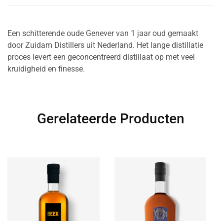
Een schitterende oude Genever van 1 jaar oud gemaakt
door Zuidam Distillers uit Nederland. Het lange distillatie
proces levert een geconcentreerd distillaat op met veel
kruidigheid en finesse.
Gerelateerde Producten