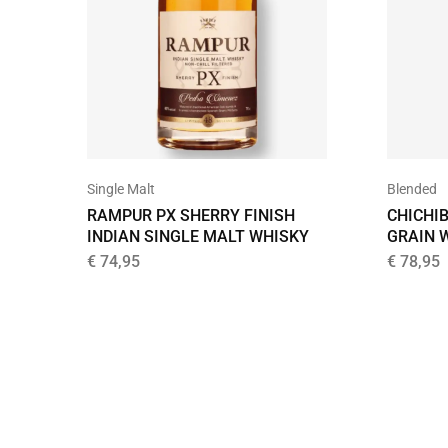
Blended
Single Malt
CHICHIB
RAMPUR PX SHERRY FINISH
GRAIN 
INDIAN SINGLE MALT WHISKY
€
78,95
€
74,95