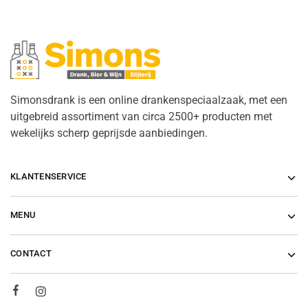
Simonsdrank is een online drankenspeciaalzaak, met een
uitgebreid assortiment van circa 2500+ producten met
wekelijks scherp geprijsde aanbiedingen.
KLANTENSERVICE
MENU
CONTACT