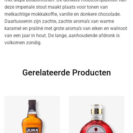
deze imperiale stout maakt plaats voor tonen van
melkachtige mokkakoffie, vanille en donkere chocolade.
Daartussenin zijn zachte, zachte aroma’s van warme
karamel en praliné met grote aroma’s van eiken en walnoot
van een jaar in hout. De lange, aanhoudende afdronk is
volkomen zondig.
Gerelateerde Producten