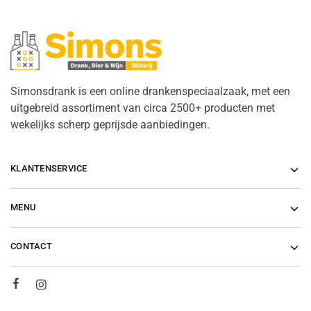
Simonsdrank is een online drankenspeciaalzaak, met een
uitgebreid assortiment van circa 2500+ producten met
wekelijks scherp geprijsde aanbiedingen.
KLANTENSERVICE
MENU
CONTACT