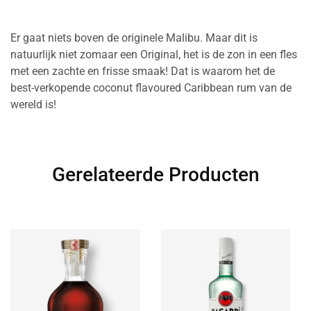
Er gaat niets boven de originele Malibu. Maar dit is
natuurlijk niet zomaar een Original, het is de zon in een fles
met een zachte en frisse smaak! Dat is waarom het de
best-verkopende coconut flavoured Caribbean rum van de
wereld is!
Gerelateerde Producten