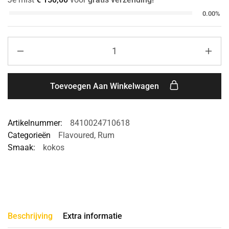
0.00%
Toevoegen Aan Winkelwagen
Artikelnummer:
8410024710618
Categorieën
Flavoured
,
Rum
Smaak:
kokos
Beschrijving
Extra informatie