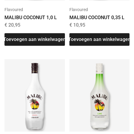
Flavoured
Flavoured
MALIBU COCONUT 1,0 L
MALIBU COCONUT 0,35 L
€
20,95
€
10,95
Toevoegen aan winkelwagen
Toevoegen aan winkelwagen