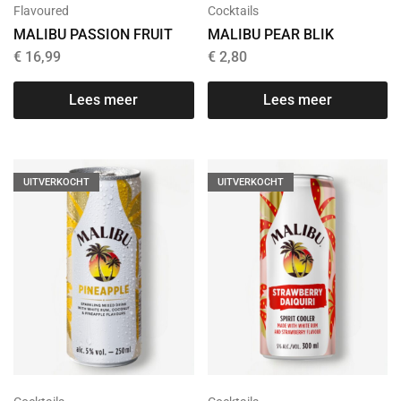
Flavoured
Cocktails
MALIBU PASSION FRUIT
MALIBU PEAR BLIK
€
16,99
€
2,80
Lees meer
Lees meer
UITVERKOCHT
UITVERKOCHT