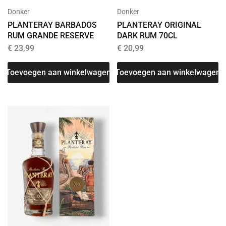
Donker
Donker
PLANTERAY BARBADOS
PLANTERAY ORIGINAL
RUM GRANDE RESERVE
DARK RUM 70CL
€
23,99
€
20,99
Toevoegen aan winkelwagen
Toevoegen aan winkelwagen