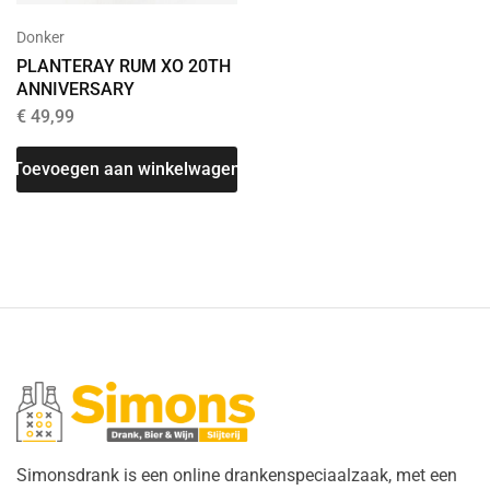
Donker
PLANTERAY RUM XO 20TH
ANNIVERSARY
€
49,99
Toevoegen aan winkelwagen
Simonsdrank is een online drankenspeciaalzaak, met een