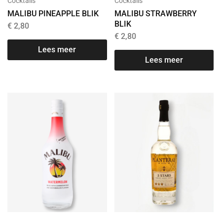
Cocktails
Cocktails
MALIBU PINEAPPLE BLIK
MALIBU STRAWBERRY
BLIK
€
2,80
€
2,80
Lees meer
Lees meer