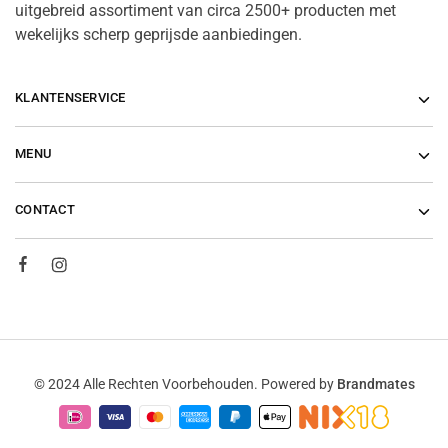
uitgebreid assortiment van circa 2500+ producten met
wekelijks scherp geprijsde aanbiedingen.
KLANTENSERVICE
MENU
CONTACT
© 2024 Alle Rechten Voorbehouden. Powered by
Brandmates