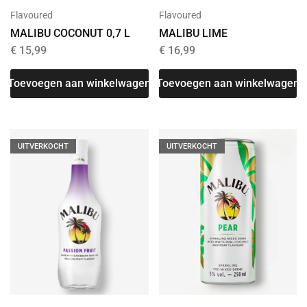
Flavoured
Flavoured
MALIBU COCONUT 0,7 L
MALIBU LIME
€
15,99
€
16,99
Toevoegen aan winkelwagen
Toevoegen aan winkelwagen
UITVERKOCHT
UITVERKOCHT