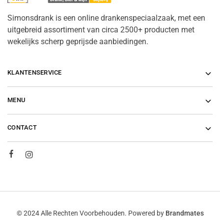
Simonsdrank is een online drankenspeciaalzaak, met een
uitgebreid assortiment van circa 2500+ producten met
wekelijks scherp geprijsde aanbiedingen.
KLANTENSERVICE
MENU
CONTACT
© 2024 Alle Rechten Voorbehouden. Powered by
Brandmates