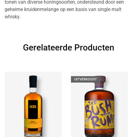
tonen van diverse honingsoorten, ondersteund door een
geheime kruidenmelange op een basis van single malt
whisky.
Gerelateerde Producten
UITVERKOCHT