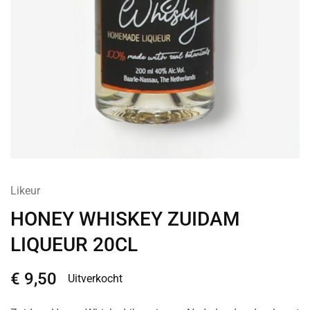
Likeur
HONEY WHISKEY ZUIDAM
LIQUEUR 20CL
€
9,50
Uitverkocht