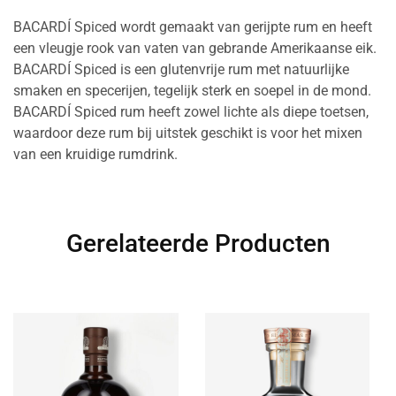
BACARDÍ Spiced wordt gemaakt van gerijpte rum en heeft
een vleugje rook van vaten van gebrande Amerikaanse eik.
BACARDÍ Spiced is een glutenvrije rum met natuurlijke
smaken en specerijen, tegelijk sterk en soepel in de mond.
BACARDÍ Spiced rum heeft zowel lichte als diepe toetsen,
waardoor deze rum bij uitstek geschikt is voor het mixen
van een kruidige rumdrink.
Gerelateerde Producten