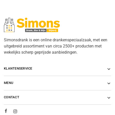
Simonsdrank is een online drankenspeciaalzaak, met een
uitgebreid assortiment van circa 2500+ producten met
wekelijks scherp geprijsde aanbiedingen.
KLANTENSERVICE
MENU
CONTACT