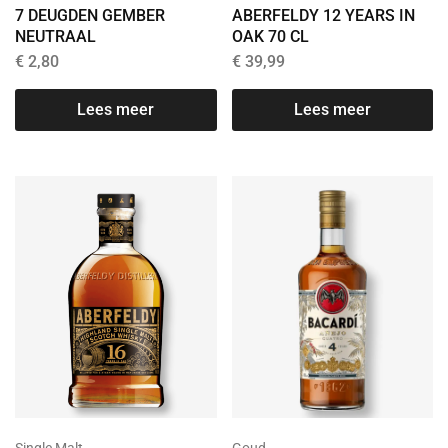
7 DEUGDEN GEMBER
ABERFELDY 12 YEARS IN
NEUTRAAL
OAK 70 CL
€
2,80
€
39,99
Lees meer
Lees meer