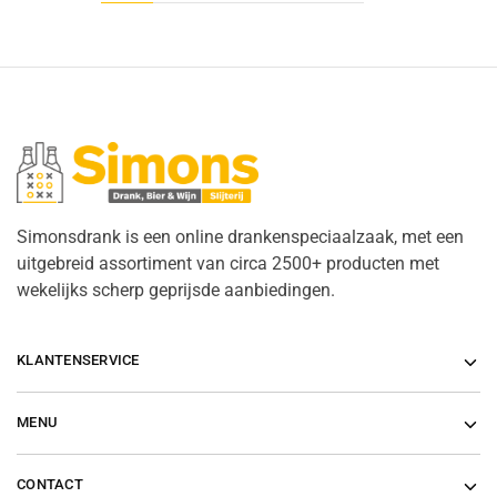
Simonsdrank is een online drankenspeciaalzaak, met een
uitgebreid assortiment van circa 2500+ producten met
wekelijks scherp geprijsde aanbiedingen.
KLANTENSERVICE
MENU
CONTACT