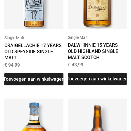
Single Malt
Single Malt
DALWHINNIE 15 YEARS
CRAIGELLACHIE 17 YEARS
OLD HIGHLAND SINGLE
OLD SPEYSIDE SINGLE
MALT SCOTCH
MALT
€
43,99
€
94,99
Toevoegen aan winkelwagen
Toevoegen aan winkelwagen