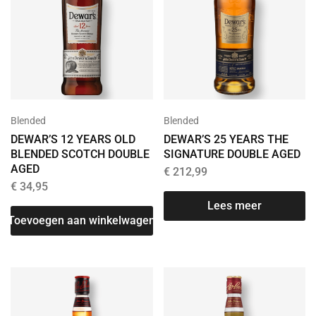
Blended
Blended
DEWAR’S 12 YEARS OLD
DEWAR’S 25 YEARS THE
BLENDED SCOTCH DOUBLE
SIGNATURE DOUBLE AGED
AGED
€
212,99
€
34,95
Lees meer
Toevoegen aan winkelwagen