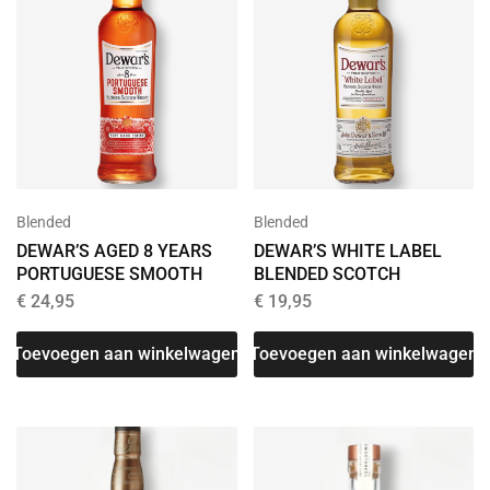
Blended
Blended
DEWAR’S AGED 8 YEARS
DEWAR’S WHITE LABEL
PORTUGUESE SMOOTH
BLENDED SCOTCH
€
24,95
€
19,95
Toevoegen aan winkelwagen
Toevoegen aan winkelwagen