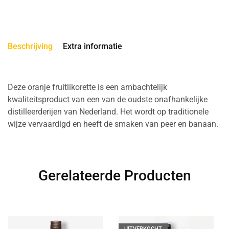
Beschrijving
Extra informatie
Deze oranje fruitlikorette is een ambachtelijk
kwaliteitsproduct van een van de oudste onafhankelijke
distilleerderijen van Nederland. Het wordt op traditionele
wijze vervaardigd en heeft de smaken van peer en banaan.
Gerelateerde Producten
UITVERKOCHT