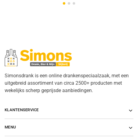
Simonsdrank is een online drankenspeciaalzaak, met een
uitgebreid assortiment van circa 2500+ producten met
wekelijks scherp geprijsde aanbiedingen.
KLANTENSERVICE
MENU