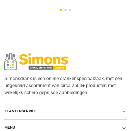
Simonsdrank is een online drankenspeciaalzaak, met een
uitgebreid assortiment van circa 2500+ producten met
wekelijks scherp geprijsde aanbiedingen.
KLANTENSERVICE
MENU