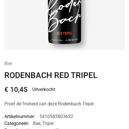
Bier
RODENBACH RED TRIPEL
€
10,45
Uitverkocht
Proef de frisheid van deze Rodenbach Tripel.
Artikelnummer:
5410583803632
Categorieën
Bier
,
Tripel