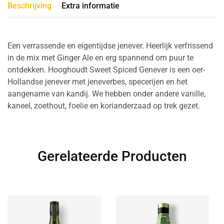
Beschrijving
Extra informatie
Een verrassende en eigentijdse jenever. Heerlijk verfrissend
in de mix met Ginger Ale en erg spannend om puur te
ontdekken. Hooghoudt Sweet Spiced Genever is een oer-
Hollandse jenever met jeneverbes, specerijen en het
aangename van kandij. We hebben onder andere vanille,
kaneel, zoethout, foelie en korianderzaad op trek gezet.
Gerelateerde Producten