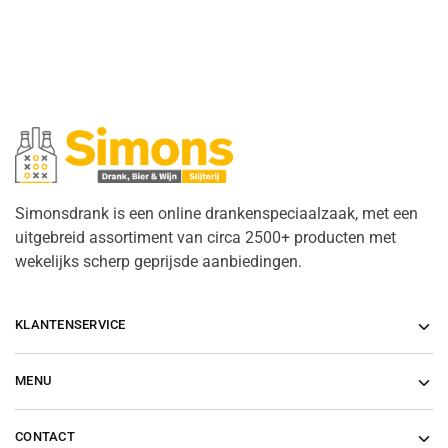
Simonsdrank is een online drankenspeciaalzaak, met een
uitgebreid assortiment van circa 2500+ producten met
wekelijks scherp geprijsde aanbiedingen.
KLANTENSERVICE
MENU
CONTACT