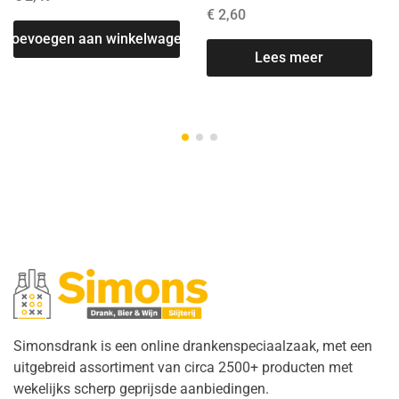
€
2,60
Toevoegen aan winkelwagen
Lees meer
Simonsdrank is een online drankenspeciaalzaak, met een
uitgebreid assortiment van circa 2500+ producten met
wekelijks scherp geprijsde aanbiedingen.