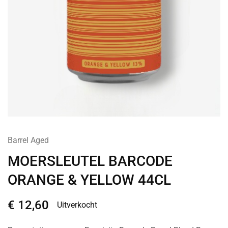
Barrel Aged
MOERSLEUTEL BARCODE
ORANGE & YELLOW 44CL
€
12,60
Uitverkocht