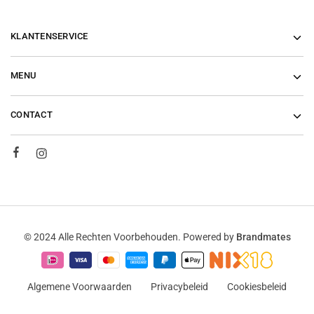
KLANTENSERVICE
MENU
CONTACT
© 2024 Alle Rechten Voorbehouden. Powered by
Brandmates
Algemene Voorwaarden
Privacybeleid
Cookiesbeleid