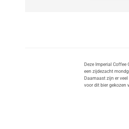
Deze Imperial Coffee 
een zijdezacht mondge
Daarnaast zijn er veel
voor dit bier gekozen 