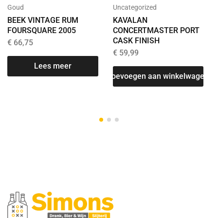
Goud
Uncategorized
BEEK VINTAGE RUM
KAVALAN
FOURSQUARE 2005
CONCERTMASTER PORT
CASK FINISH
€
66,75
€
59,99
Lees meer
Toevoegen aan winkelwagen