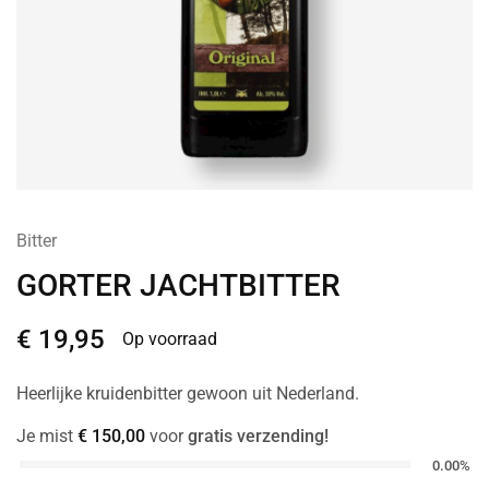
Bitter
GORTER JACHTBITTER
€
19,95
Op voorraad
Heerlijke kruidenbitter gewoon uit Nederland.
Je mist
€
150,00
voor
gratis verzending!
0.00%