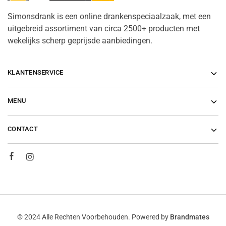
Simonsdrank is een online drankenspeciaalzaak, met een
uitgebreid assortiment van circa 2500+ producten met
wekelijks scherp geprijsde aanbiedingen.
KLANTENSERVICE
MENU
CONTACT
© 2024 Alle Rechten Voorbehouden. Powered by
Brandmates