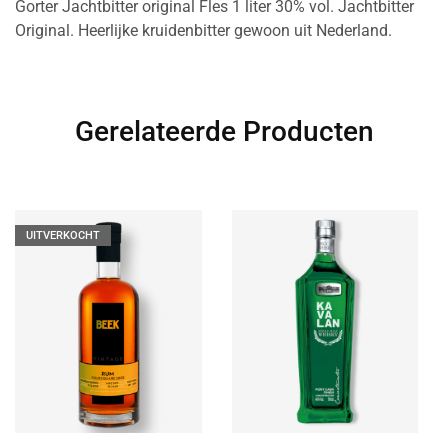
Gorter Jachtbitter original Fles 1 liter 30% vol. Jachtbitter
Original. Heerlijke kruidenbitter gewoon uit Nederland.
Gerelateerde Producten
UITVERKOCHT