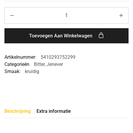
Toevoegen Aan Winkelwagen
Artikelnummer:
5410293752299
Categorieën
Bitter
,
Jenever
Smaak:
kruidig
Beschrijving
Extra informatie