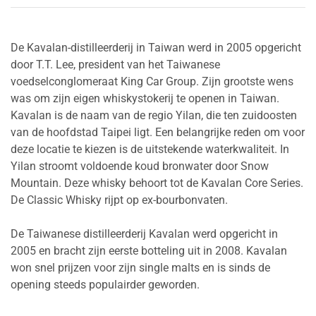
De Kavalan-distilleerderij in Taiwan werd in 2005 opgericht
door T.T. Lee, president van het Taiwanese
voedselconglomeraat King Car Group. Zijn grootste wens
was om zijn eigen whiskystokerij te openen in Taiwan.
Kavalan is de naam van de regio Yilan, die ten zuidoosten
van de hoofdstad Taipei ligt. Een belangrijke reden om voor
deze locatie te kiezen is de uitstekende waterkwaliteit. In
Yilan stroomt voldoende koud bronwater door Snow
Mountain. Deze whisky behoort tot de Kavalan Core Series.
De Classic Whisky rijpt op ex-bourbonvaten.
De Taiwanese distilleerderij Kavalan werd opgericht in
2005 en bracht zijn eerste botteling uit in 2008. Kavalan
won snel prijzen voor zijn single malts en is sinds de
opening steeds populairder geworden.