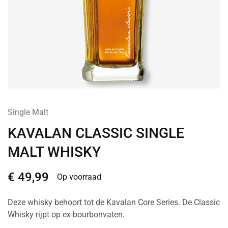
Single Malt
KAVALAN CLASSIC SINGLE
MALT WHISKY
€
49,99
Op voorraad
Deze whisky behoort tot de Kavalan Core Series. De Classic
Whisky rijpt op ex-bourbonvaten.