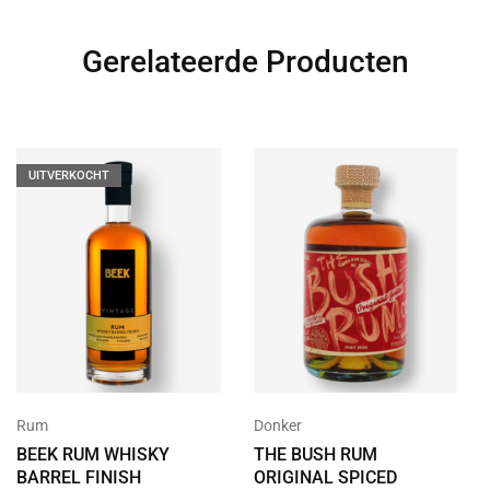
Gerelateerde Producten
UITVERKOCHT
Rum
Donker
BEEK RUM WHISKY
THE BUSH RUM
BARREL FINISH
ORIGINAL SPICED