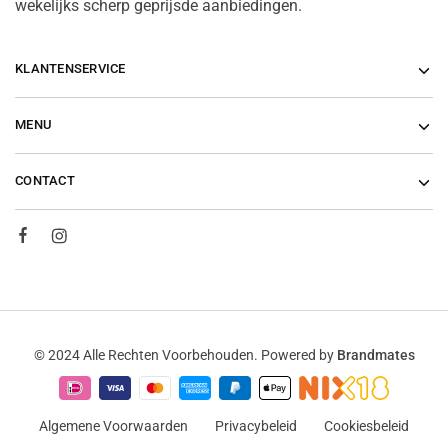
wekelijks scherp geprijsde aanbiedingen.
KLANTENSERVICE
MENU
CONTACT
© 2024 Alle Rechten Voorbehouden. Powered by
Brandmates
Algemene Voorwaarden
Privacybeleid
Cookiesbeleid