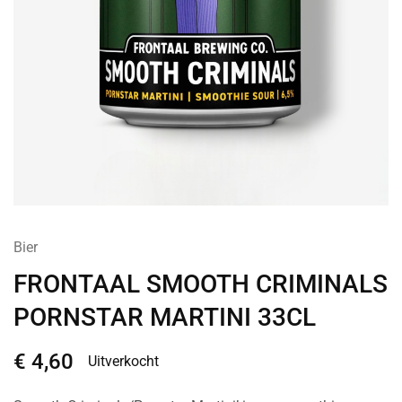
Bier
FRONTAAL SMOOTH CRIMINALS
PORNSTAR MARTINI 33CL
€
4,60
Uitverkocht