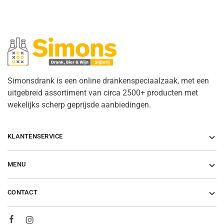
Simonsdrank is een online drankenspeciaalzaak, met een
uitgebreid assortiment van circa 2500+ producten met
wekelijks scherp geprijsde aanbiedingen.
KLANTENSERVICE
MENU
CONTACT