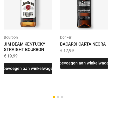
Bourbon
Donker
JIM BEAM KENTUCKY
BACARDI CARTA NEGRA
STRAIGHT BOURBON
€
17,99
€
19,99
Toevoegen aan winkelwagen
Toevoegen aan winkelwagen