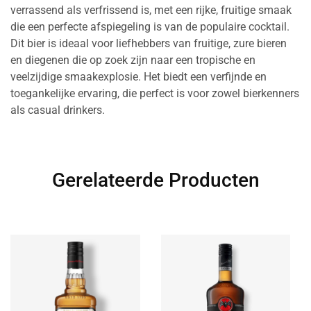
verrassend als verfrissend is, met een rijke, fruitige smaak
die een perfecte afspiegeling is van de populaire cocktail.
Dit bier is ideaal voor liefhebbers van fruitige, zure bieren
en diegenen die op zoek zijn naar een tropische en
veelzijdige smaakexplosie. Het biedt een verfijnde en
toegankelijke ervaring, die perfect is voor zowel bierkenners
als casual drinkers.
Gerelateerde Producten