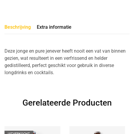
Beschrijving
Extra informatie
Deze jonge en pure jenever heeft nooit een vat van binnen
gezien, wat resulteert in een verfrissend en helder
gedistilleerd, perfect geschikt voor gebruik in diverse
longdrinks en cocktails.
Gerelateerde Producten
UITVERKOCHT