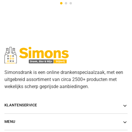
Simonsdrank is een online drankenspeciaalzaak, met een
uitgebreid assortiment van circa 2500+ producten met
wekelijks scherp geprijsde aanbiedingen.
KLANTENSERVICE
MENU