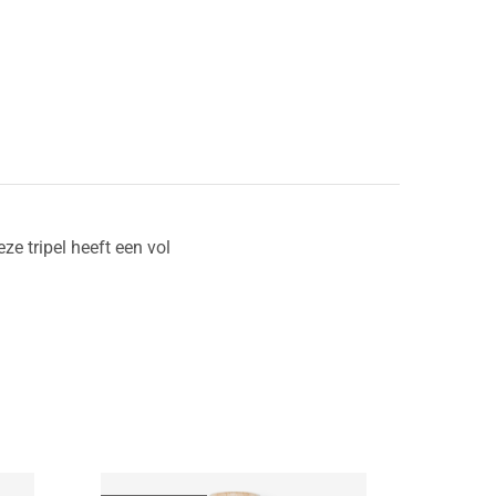
ze tripel heeft een vol