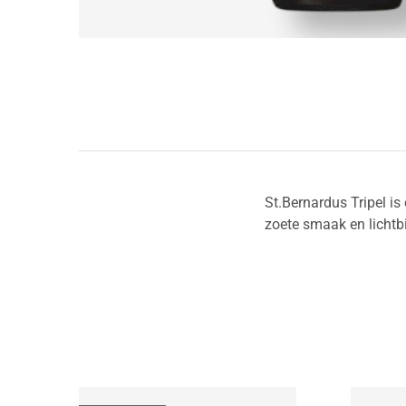
St.Bernardus Tripel is
zoete smaak en lichtb