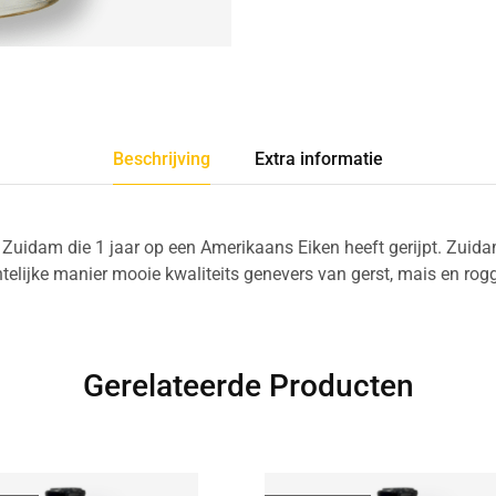
Beschrijving
Extra informatie
uidam die 1 jaar op een Amerikaans Eiken heeft gerijpt. Zuidam 
lijke manier mooie kwaliteits genevers van gerst, mais en rog
Gerelateerde Producten