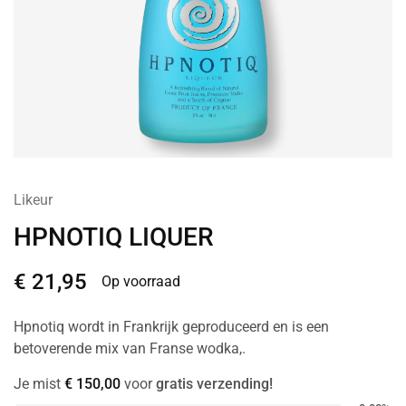
Likeur
HPNOTIQ LIQUER
€
21,95
Op voorraad
Hpnotiq wordt in Frankrijk geproduceerd en is een
betoverende mix van Franse wodka,.
Je mist
€
150,00
voor
gratis verzending!