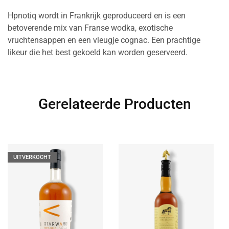
Hpnotiq wordt in Frankrijk geproduceerd en is een
betoverende mix van Franse wodka, exotische
vruchtensappen en een vleugje cognac. Een prachtige
likeur die het best gekoeld kan worden geserveerd.
Gerelateerde Producten
UITVERKOCHT