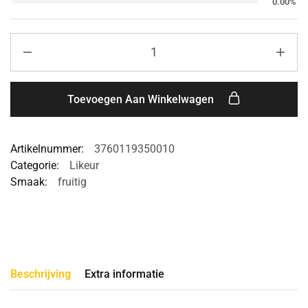
0.00%
Toevoegen Aan Winkelwagen
Artikelnummer:
3760119350010
Categorie:
Likeur
Smaak:
fruitig
Beschrijving
Extra informatie