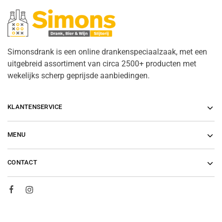
Simonsdrank is een online drankenspeciaalzaak, met een
uitgebreid assortiment van circa 2500+ producten met
wekelijks scherp geprijsde aanbiedingen.
KLANTENSERVICE
MENU
CONTACT