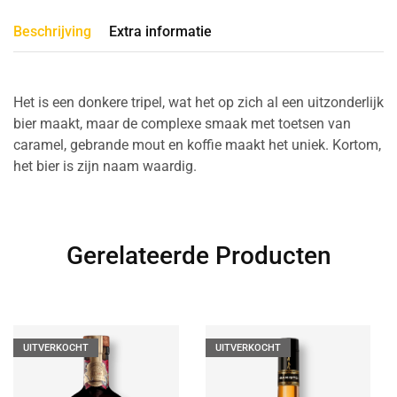
Beschrijving
Extra informatie
Het is een donkere tripel, wat het op zich al een uitzonderlijk
bier maakt, maar de complexe smaak met toetsen van
caramel, gebrande mout en koffie maakt het uniek. Kortom,
het bier is zijn naam waardig.
Gerelateerde Producten
UITVERKOCHT
UITVERKOCHT