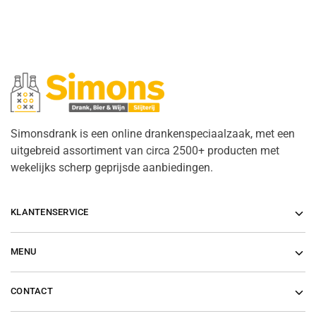
Simonsdrank is een online drankenspeciaalzaak, met een
uitgebreid assortiment van circa 2500+ producten met
wekelijks scherp geprijsde aanbiedingen.
KLANTENSERVICE
MENU
CONTACT