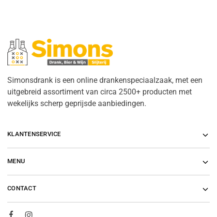
Simonsdrank is een online drankenspeciaalzaak, met een
uitgebreid assortiment van circa 2500+ producten met
wekelijks scherp geprijsde aanbiedingen.
KLANTENSERVICE
MENU
CONTACT