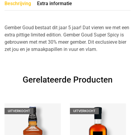
Beschrijving
Extra informatie
Gember Goud bestaat dit jaar 5 jaar! Dat vieren we met een
extra pittige limited edition. Gember Goud Super Spicy is
gebrouwen met met 30% meer gember. Dit exclusieve bier
zet jou en je smaakpapillen in vuur en vlam.
Gerelateerde Producten
UITVERKOCHT
UITVERKOCHT