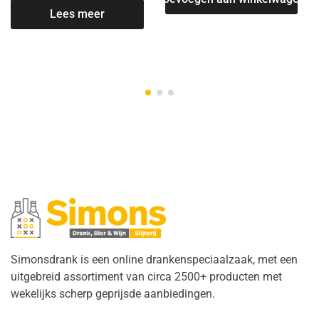
Lees meer
Simonsdrank is een online drankenspeciaalzaak, met een
uitgebreid assortiment van circa 2500+ producten met
wekelijks scherp geprijsde aanbiedingen.