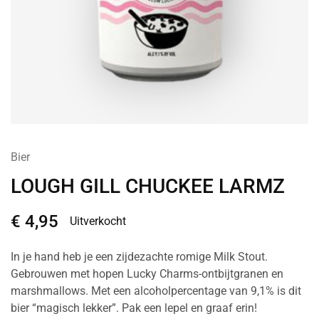
Bier
LOUGH GILL CHUCKEE LARMZ
€
4,95
Uitverkocht
In je hand heb je een zijdezachte romige Milk Stout.
Gebrouwen met hopen Lucky Charms-ontbijtgranen en
marshmallows. Met een alcoholpercentage van 9,1% is dit
bier “magisch lekker”. Pak een lepel en graaf erin!