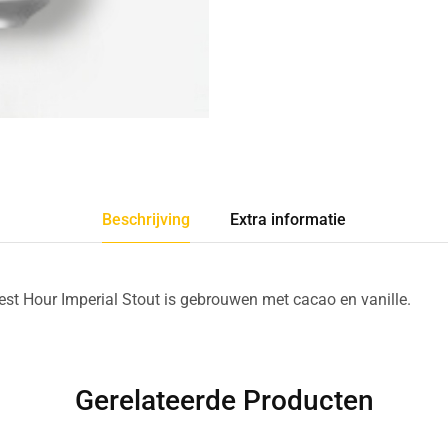
Beschrijving
Extra informatie
st Hour Imperial Stout is gebrouwen met cacao en vanille.
Gerelateerde Producten