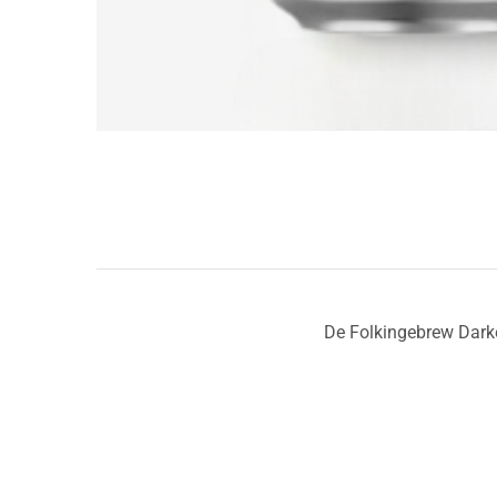
De Folkingebrew Darke