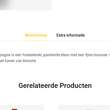
Beschrijving
Extra informatie
agne is een fonkelende, parelwitte kleur met een fijne mousse. 
et tonen van brioche.
Gerelateerde Producten