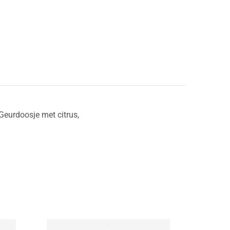
Geurdoosje met citrus,