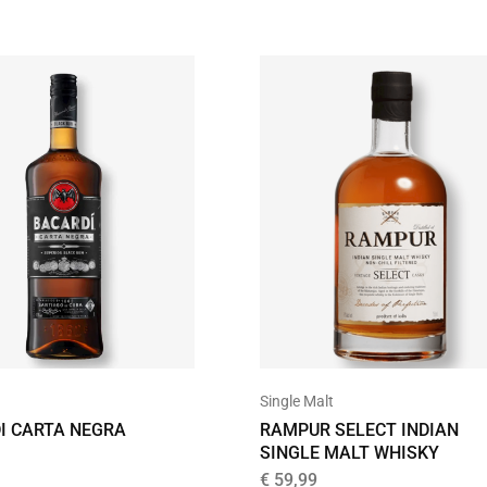
Single Malt
I CARTA NEGRA
RAMPUR SELECT INDIAN
SINGLE MALT WHISKY
€
59,99